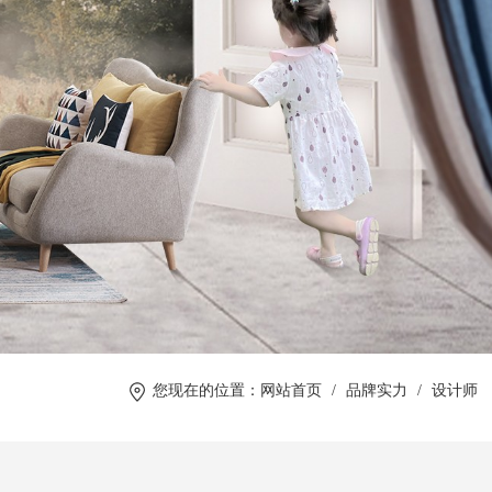
您现在的位置：网站首页
/
品牌实力
/
设计师