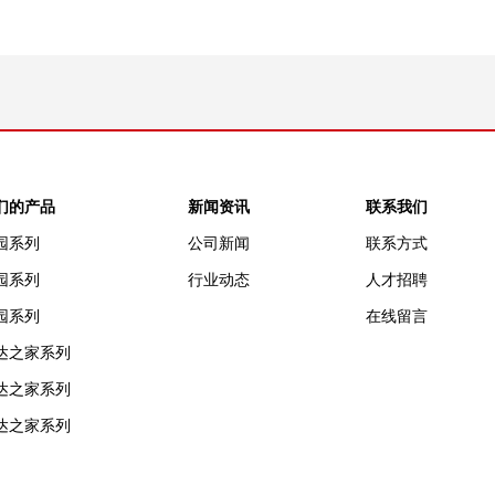
们的产品
新闻资讯
联系我们
园系列
公司新闻
联系方式
园系列
行业动态
人才招聘
园系列
在线留言
达之家系列
达之家系列
达之家系列