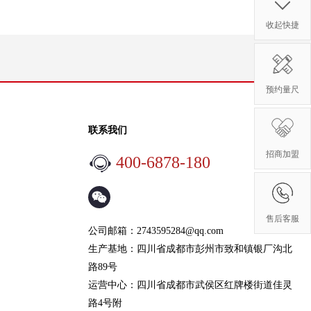
收起快捷
预约量尺
联系我们
招商加盟
400-6878-180
售后客服
公司邮箱：
2743595284@qq.com
生产基地：四川省成都市彭州市致和镇银厂沟北
路89号
运营中心：四川省成都市武侯区红牌楼街道佳灵
路4号附