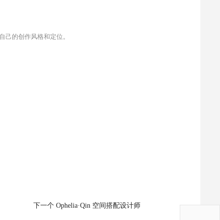
自己的创作风格和定位。
下一个
Ophelia·Qin 空间搭配设计师