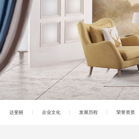
达斐丽
企业文化
发展历程
荣誉资质