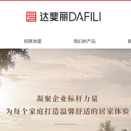
招商加盟
我们的产品