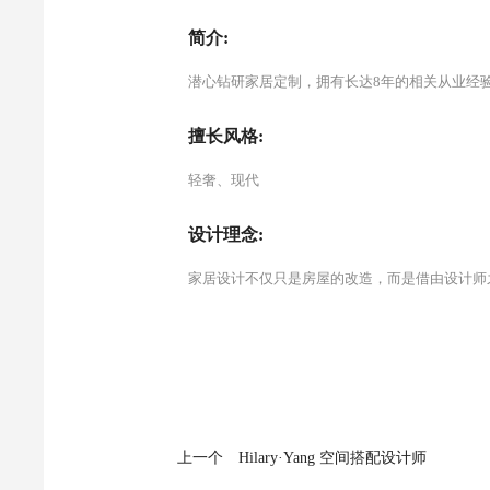
简介:
潜心钻研家居定制，拥有长达8年的相关从业经
擅长风格:
轻奢、现代
设计理念:
家居设计不仅只是房屋的改造，而是借由设计师
上一个
Hilary·Yang 空间搭配设计师