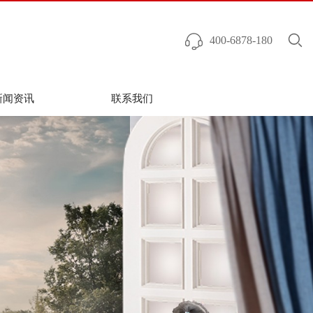
400-6878-180
新闻资讯
联系我们