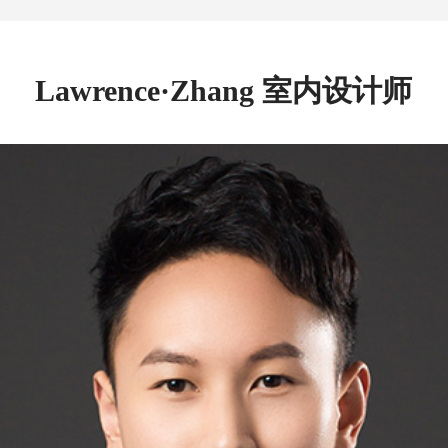
Lawrence·Zhang 室内设计师