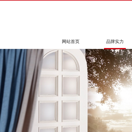
网站首页
品牌实力