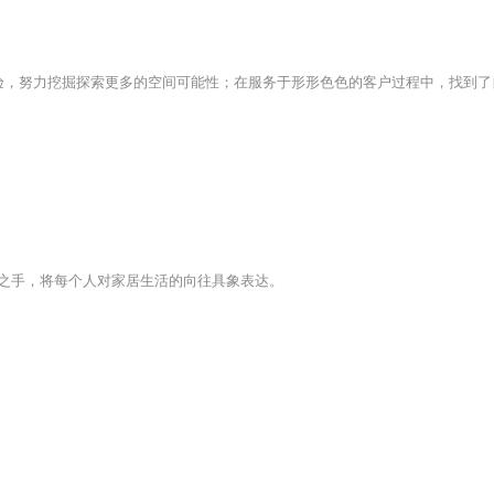
验，努力挖掘探索更多的空间可能性；在服务于形形色色的客户过程中，找到了
之手，将每个人对家居生活的向往具象表达。