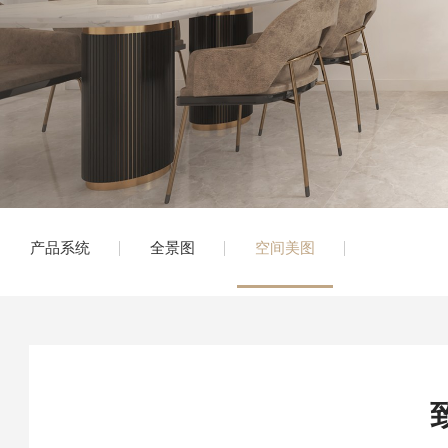
产品系统
全景图
空间美图