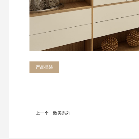
产品描述
上一个
致美系列