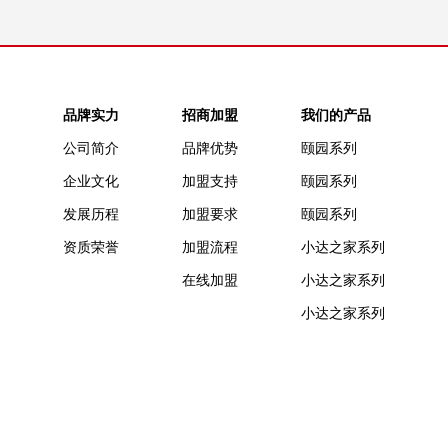
品牌实力
招商加盟
我们的产品
公司简介
品牌优势
颐园系列
企业文化
加盟支持
颐园系列
发展历程
加盟要求
颐园系列
资质荣誉
加盟流程
小达之家系列
在线加盟
小达之家系列
小达之家系列