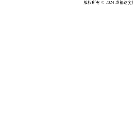
版权所有 © 2024 成都