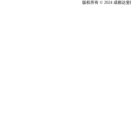
版权所有 © 2024 成都