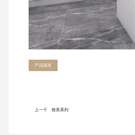
产品描述
上一个
致美系列