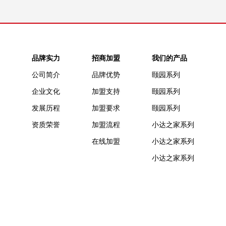
品牌实力
招商加盟
我们的产品
公司简介
品牌优势
颐园系列
企业文化
加盟支持
颐园系列
发展历程
加盟要求
颐园系列
资质荣誉
加盟流程
小达之家系列
在线加盟
小达之家系列
小达之家系列