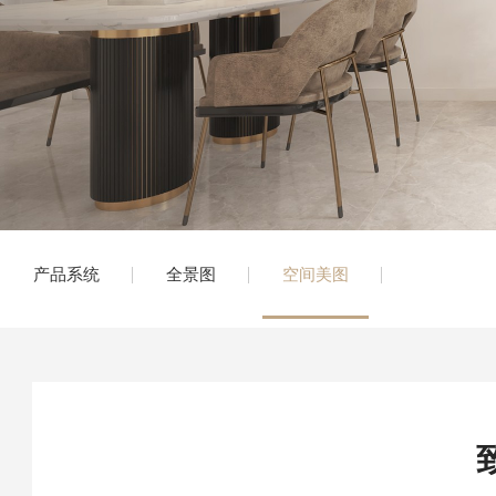
产品系统
全景图
空间美图